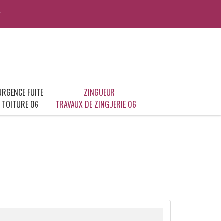
r
URGENCE FUITE
ZINGUEUR
TOITURE 06
TRAVAUX DE ZINGUERIE 06