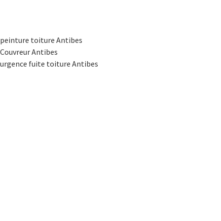
peinture toiture Antibes
Couvreur Antibes
urgence fuite toiture Antibes