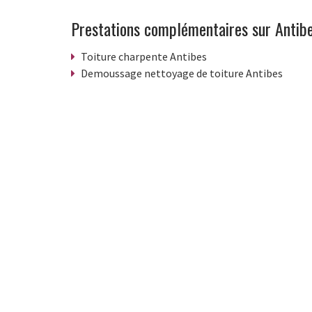
Prestations complémentaires sur Antib
Toiture charpente Antibes
Demoussage nettoyage de toiture Antibes