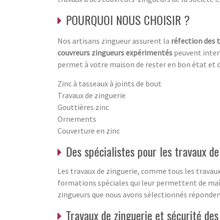
POURQUOI NOUS CHOISIR ?
Nos artisans zingueur assurent la
réfection des 
couvreurs zingueurs expérimentés
peuvent interv
permet à votre maison de rester en bon état et 
Zinc à tasseaux à joints de bout
Travaux de zinguerie
Gouttières zinc
Ornements
Couverture en zinc
Des spécialistes pour les travaux de
Les travaux de zinguerie, comme tous les travaux 
formations spéciales qui leur permettent de maît
zingueurs que nous avons sélectionnés répondent
Travaux de zinguerie et sécurité des