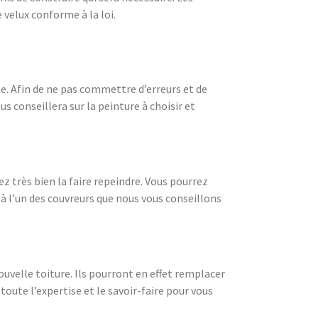
velux conforme à la loi.
ée. Afin de ne pas commettre d’erreurs et de
 conseillera sur la peinture à choisir et
ez très bien la faire repeindre. Vous pourrez
 à l’un des couvreurs que nous vous conseillons
uvelle toiture. Ils pourront en effet remplacer
toute l’expertise et le savoir-faire pour vous