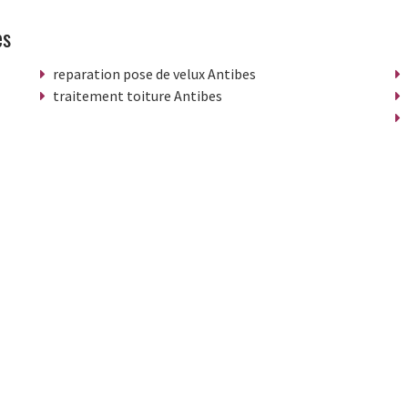
es
reparation pose de velux Antibes
traitement toiture Antibes