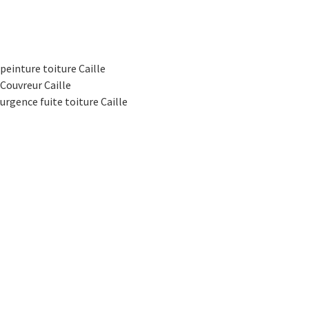
peinture toiture Caille
Couvreur Caille
urgence fuite toiture Caille