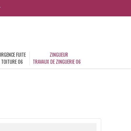
r
URGENCE FUITE
ZINGUEUR
TOITURE 06
TRAVAUX DE ZINGUERIE 06