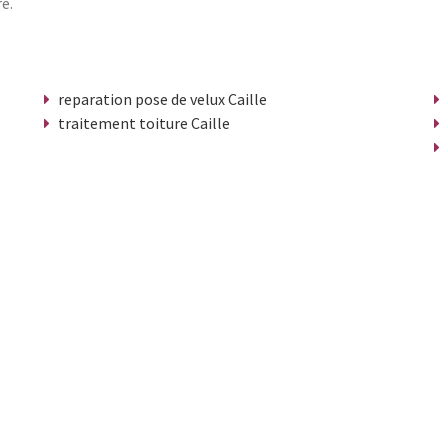
e.
reparation pose de velux Caille
traitement toiture Caille