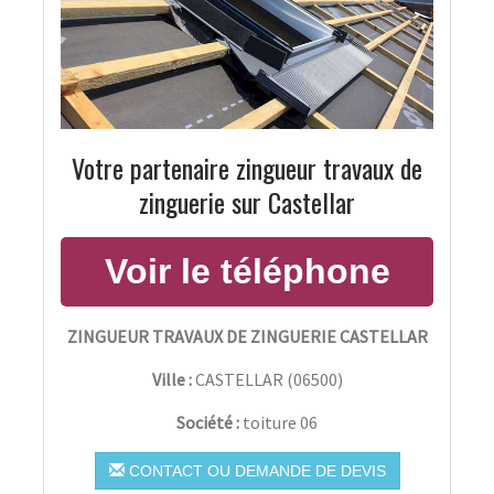
Votre partenaire zingueur travaux de
zinguerie sur Castellar
ZINGUEUR TRAVAUX DE ZINGUERIE CASTELLAR
Ville :
CASTELLAR
(
06500
)
Société :
toiture 06
CONTACT OU DEMANDE DE DEVIS