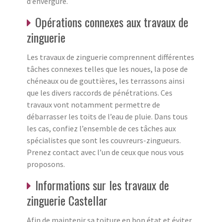
d’envergure.
Opérations connexes aux travaux de
zinguerie
Les travaux de zinguerie comprennent différentes
tâches connexes telles que les noues, la pose de
chéneaux ou de gouttières, les terrassons ainsi
que les divers raccords de pénétrations. Ces
travaux vont notamment permettre de
débarrasser les toits de l’eau de pluie. Dans tous
les cas, confiez l’ensemble de ces tâches aux
spécialistes que sont les couvreurs-zingueurs.
Prenez contact avec l’un de ceux que nous vous
proposons.
Informations sur les travaux de
zinguerie Castellar
Afin de maintenir sa toiture en bon état et éviter