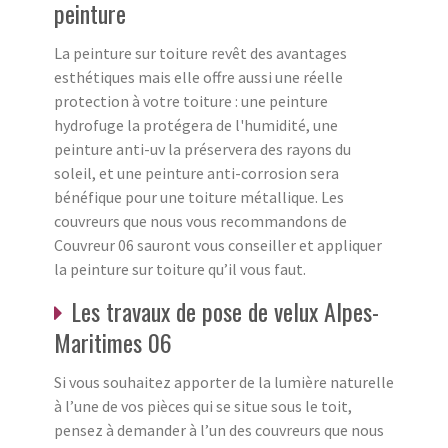
peinture
La peinture sur toiture revêt des avantages
esthétiques mais elle offre aussi une réelle
protection à votre toiture : une peinture
hydrofuge la protégera de l'humidité, une
peinture anti-uv la préservera des rayons du
soleil, et une peinture anti-corrosion sera
bénéfique pour une toiture métallique. Les
couvreurs que nous vous recommandons de
Couvreur 06 sauront vous conseiller et appliquer
la peinture sur toiture qu’il vous faut.
Les travaux de pose de velux Alpes-
Maritimes 06
Si vous souhaitez apporter de la lumière naturelle
à l’une de vos pièces qui se situe sous le toit,
pensez à demander à l’un des couvreurs que nous