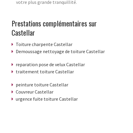
votre plus grande tranquillité.
Prestations complémentaires sur
Castellar
Toiture charpente Castellar
Demoussage nettoyage de toiture Castellar
reparation pose de velux Castellar
traitement toiture Castellar
peinture toiture Castellar
Couvreur Castellar
urgence fuite toiture Castellar