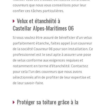
couvreurs que nous vous conseillons pour leur
confier ces tâches particulières.
Velux et étanchéité à
Castellar Alpes-Maritimes 06
Si vous voulez être assuré de bénéficier d’un velux
parfaitement étanche, faites appel à un couvreur
de la société Couvreur 06 pour son installation. Ce
professionnel est le seul apte à assurer une pose
de velux conforme aux exigences requises et
notamment en terme d’étanchéité. Contactez
pour cela l’un des couvreurs que nous avons
sélectionnés afin de profiter de leur expertise et
de leur savoir-faire.
Protéger sa toiture grâce à la