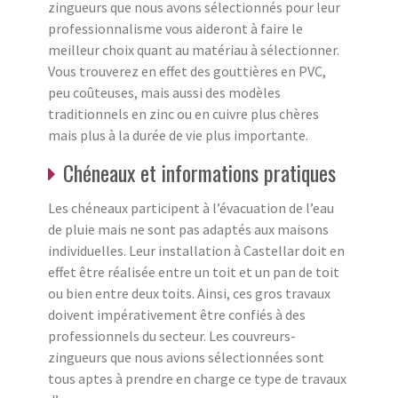
zingueurs que nous avons sélectionnés pour leur
professionnalisme vous aideront à faire le
meilleur choix quant au matériau à sélectionner.
Vous trouverez en effet des gouttières en PVC,
peu coûteuses, mais aussi des modèles
traditionnels en zinc ou en cuivre plus chères
mais plus à la durée de vie plus importante.
Chéneaux et informations pratiques
Les chéneaux participent à l’évacuation de l’eau
de pluie mais ne sont pas adaptés aux maisons
individuelles. Leur installation à Castellar doit en
effet être réalisée entre un toit et un pan de toit
ou bien entre deux toits. Ainsi, ces gros travaux
doivent impérativement être confiés à des
professionnels du secteur. Les couvreurs-
zingueurs que nous avions sélectionnées sont
tous aptes à prendre en charge ce type de travaux