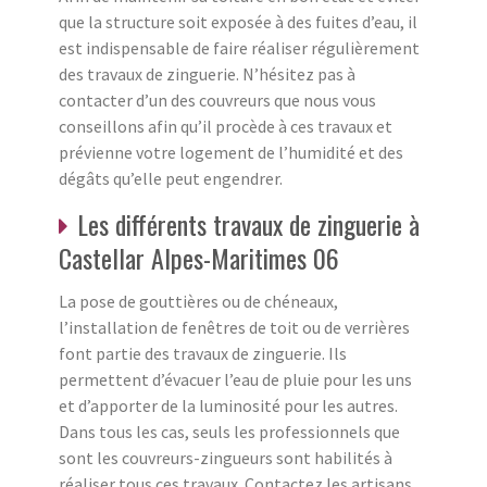
que la structure soit exposée à des fuites d’eau, il
est indispensable de faire réaliser régulièrement
des travaux de zinguerie. N’hésitez pas à
contacter d’un des couvreurs que nous vous
conseillons afin qu’il procède à ces travaux et
prévienne votre logement de l’humidité et des
dégâts qu’elle peut engendrer.
Les différents travaux de zinguerie à
Castellar Alpes-Maritimes 06
La pose de gouttières ou de chéneaux,
l’installation de fenêtres de toit ou de verrières
font partie des travaux de zinguerie. Ils
permettent d’évacuer l’eau de pluie pour les uns
et d’apporter de la luminosité pour les autres.
Dans tous les cas, seuls les professionnels que
sont les couvreurs-zingueurs sont habilités à
réaliser tous ces travaux. Contactez les artisans