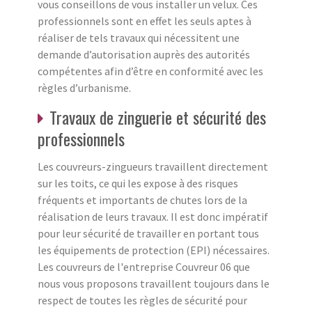
vous conseillons de vous installer un velux. Ces
professionnels sont en effet les seuls aptes à
réaliser de tels travaux qui nécessitent une
demande d’autorisation auprès des autorités
compétentes afin d’être en conformité avec les
règles d’urbanisme.
Travaux de zinguerie et sécurité des
professionnels
Les couvreurs-zingueurs travaillent directement
sur les toits, ce qui les expose à des risques
fréquents et importants de chutes lors de la
réalisation de leurs travaux. Il est donc impératif
pour leur sécurité de travailler en portant tous
les équipements de protection (EPI) nécessaires.
Les couvreurs de l'entreprise Couvreur 06 que
nous vous proposons travaillent toujours dans le
respect de toutes les règles de sécurité pour