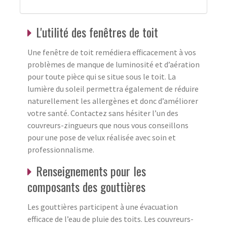
L'utilité des fenêtres de toit
Une fenêtre de toit remédiera efficacement à vos
problèmes de manque de luminosité et d’aération
pour toute pièce qui se situe sous le toit. La
lumière du soleil permettra également de réduire
naturellement les allergènes et donc d’améliorer
votre santé. Contactez sans hésiter l’un des
couvreurs-zingueurs que nous vous conseillons
pour une pose de velux réalisée avec soin et
professionnalisme.
Renseignements pour les
composants des gouttières
Les gouttières participent à une évacuation
efficace de l’eau de pluie des toits. Les couvreurs-