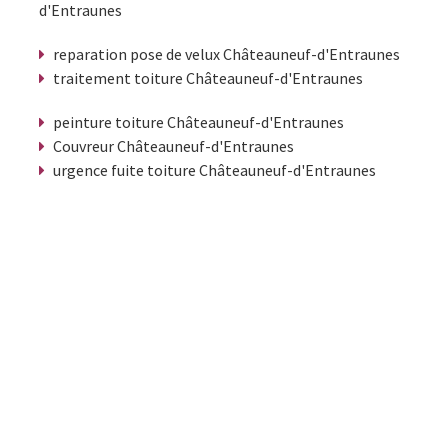
d'Entraunes
reparation pose de velux Châteauneuf-d'Entraunes
traitement toiture Châteauneuf-d'Entraunes
peinture toiture Châteauneuf-d'Entraunes
Couvreur Châteauneuf-d'Entraunes
urgence fuite toiture Châteauneuf-d'Entraunes