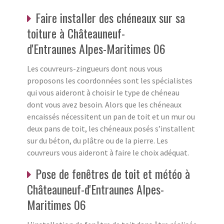
Faire installer des chéneaux sur sa
toiture à Châteauneuf-
d'Entraunes Alpes-Maritimes 06
Les couvreurs-zingueurs dont nous vous
proposons les coordonnées sont les spécialistes
qui vous aideront à choisir le type de chéneau
dont vous avez besoin. Alors que les chéneaux
encaissés nécessitent un pan de toit et un mur ou
deux pans de toit, les chéneaux posés s’installent
sur du béton, du plâtre ou de la pierre. Les
couvreurs vous aideront à faire le choix adéquat.
Pose de fenêtres de toit et météo à
Châteauneuf-d'Entraunes Alpes-
Maritimes 06