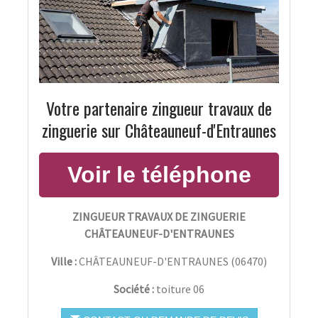
Votre partenaire zingueur travaux de
zinguerie sur Châteauneuf-d'Entraunes
ZINGUEUR TRAVAUX DE ZINGUERIE
CHÂTEAUNEUF-D'ENTRAUNES
Ville :
CHÂTEAUNEUF-D'ENTRAUNES
(
06470
)
Société :
toiture 06