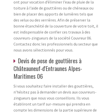
ont pour vocation d’éliminer l’eau de pluie de la
toiture à l’aide de gouttières ou de chéneaux ou
bien de placer des apports de lumières tels que
des velux ou des verrières. Afin de préserver la
bonne étanchéité de la couverture de votre toit, il
est indispensable de confier ces travaux à des
couvreurs-zingueurs de la société Couvreur 06.
Contactez donc les professionnels du secteur que
nous avons sélectionnés pour vous.
Devis de pose de gouttières à
Châteauneuf-d'Entraunes Alpes-
Maritimes 06
Si vous souhaitez faire installer des gouttières,
n’hésitez pas à demander un devis aux couvreurs-
zingueurs que nous vous conseillons. Ils vous
établiront un tarif sur-mesure qui prendra en
compte les dimensions de la partie supérieure de