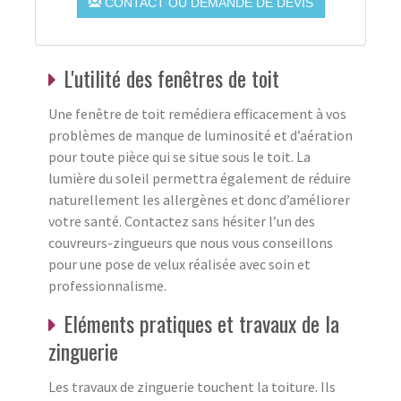
CONTACT OU DEMANDE DE DEVIS
L'utilité des fenêtres de toit
Une fenêtre de toit remédiera efficacement à vos
problèmes de manque de luminosité et d’aération
pour toute pièce qui se situe sous le toit. La
lumière du soleil permettra également de réduire
naturellement les allergènes et donc d’améliorer
votre santé. Contactez sans hésiter l’un des
couvreurs-zingueurs que nous vous conseillons
pour une pose de velux réalisée avec soin et
professionnalisme.
Eléments pratiques et travaux de la
zinguerie
Les travaux de zinguerie touchent la toiture. Ils