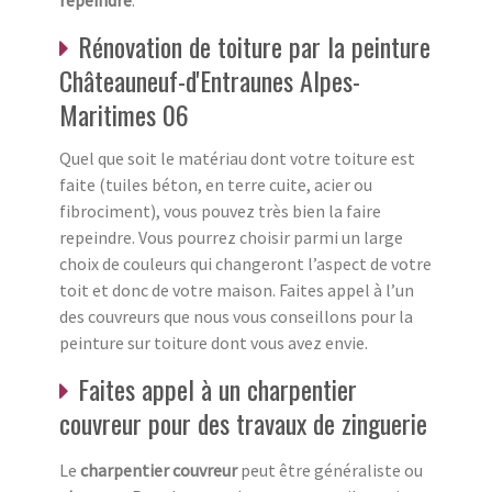
Rénovation de toiture par la peinture
Châteauneuf-d'Entraunes Alpes-
Maritimes 06
Quel que soit le matériau dont votre toiture est
faite (tuiles béton, en terre cuite, acier ou
fibrociment), vous pouvez très bien la faire
repeindre. Vous pourrez choisir parmi un large
choix de couleurs qui changeront l’aspect de votre
toit et donc de votre maison. Faites appel à l’un
des couvreurs que nous vous conseillons pour la
peinture sur toiture dont vous avez envie.
Faites appel à un charpentier
couvreur pour des travaux de zinguerie
Le
charpentier couvreur
peut être généraliste ou