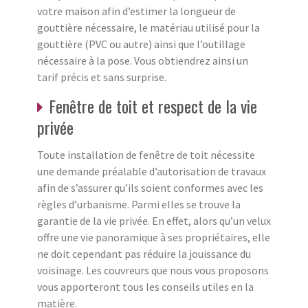
votre maison afin d’estimer la longueur de
gouttière nécessaire, le matériau utilisé pour la
gouttière (PVC ou autre) ainsi que l’outillage
nécessaire à la pose. Vous obtiendrez ainsi un
tarif précis et sans surprise.
Fenêtre de toit et respect de la vie
privée
Toute installation de fenêtre de toit nécessite
une demande préalable d’autorisation de travaux
afin de s’assurer qu’ils soient conformes avec les
règles d’urbanisme. Parmi elles se trouve la
garantie de la vie privée. En effet, alors qu’un velux
offre une vie panoramique à ses propriétaires, elle
ne doit cependant pas réduire la jouissance du
voisinage. Les couvreurs que nous vous proposons
vous apporteront tous les conseils utiles en la
matière.