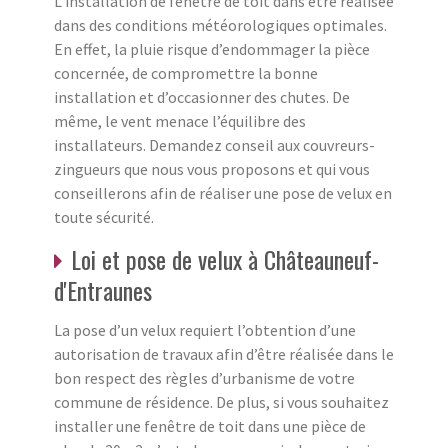
L’installation de fenêtre de toit dans être réalisée
dans des conditions météorologiques optimales.
En effet, la pluie risque d’endommager la pièce
concernée, de compromettre la bonne
installation et d’occasionner des chutes. De
même, le vent menace l’équilibre des
installateurs. Demandez conseil aux couvreurs-
zingueurs que nous vous proposons et qui vous
conseillerons afin de réaliser une pose de velux en
toute sécurité.
Loi et pose de velux à Châteauneuf-
d'Entraunes
La pose d’un velux requiert l’obtention d’une
autorisation de travaux afin d’être réalisée dans le
bon respect des règles d’urbanisme de votre
commune de résidence. De plus, si vous souhaitez
installer une fenêtre de toit dans une pièce de