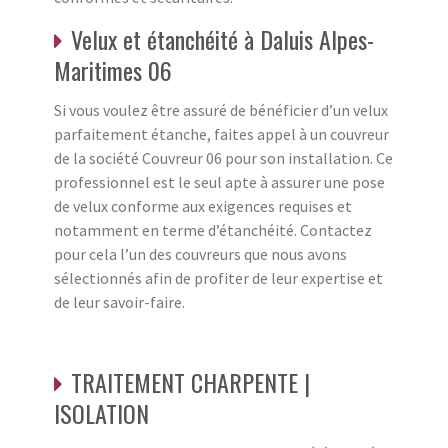
Velux et étanchéité à Daluis Alpes-
Maritimes 06
Si vous voulez être assuré de bénéficier d’un velux
parfaitement étanche, faites appel à un couvreur
de la société Couvreur 06 pour son installation. Ce
professionnel est le seul apte à assurer une pose
de velux conforme aux exigences requises et
notamment en terme d’étanchéité. Contactez
pour cela l’un des couvreurs que nous avons
sélectionnés afin de profiter de leur expertise et
de leur savoir-faire.
TRAITEMENT CHARPENTE |
ISOLATION