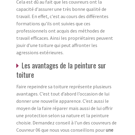
Cela est dû au fait que les couvreurs ont la
capacité d'assurer une très bonne qualité de
travail. En effet, c'est au cours des différentes
formations qu'ils ont suivies que ces
professionnels ont acquis des méthodes de
travail efficaces. Ainsi les propriétaires peuvent
jouir d'une toiture qui peut affronter les
agressions extérieures.
Les avantages de la peinture sur
toiture
Faire repeindre sa toiture représente plusieurs
avantages. C’est tout d’abord l’occasion de lui
donner une nouvelle apparence. C’est aussi le
moyen de la faire réparer mais aussi de lui offrir
une protection selon sa nature et la peinture
choisie. Demandez conseil à l’un des couvreurs de
Couvreur 06 que nous vous conseillons pour
une