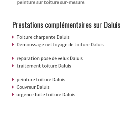
peinture sur toiture sur-mesure.
Prestations complémentaires sur Daluis
Toiture charpente Daluis
Demoussage nettoyage de toiture Daluis
reparation pose de velux Daluis
traitement toiture Daluis
peinture toiture Daluis
Couvreur Daluis
urgence fuite toiture Daluis