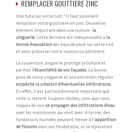
REMPLACER GOUTTIERE ZINC
Une fuite sur votre toit ? Il faut surement
remplacer votre gouttière en zinc. Deuxième
élément important dans une toiture :
la
zinguerie
. Cette dernière est indispensable à
la
bonne évacuation
des eaux de pluie sur votre toit
et ainsi préserver votre maison ou bâtiment.
La couverture zinguerie protège la toiture et
permet
l’étanchéité de vos façades
. La bonne
pose de votre zinguerie et son entretien régulier
empêche la création d’éventuelles infiltrations
.
En effet, il est particulièrement important que
celle-ci restent toujours sèches, sans quoi vous
risquez de voir
se propager des infiltrations d’eau
avec les moisissures qui vont avec. A terme, des
fondations humides peuvent mener à l’
apparition
de fissures
dans vos fondations, or la réparation