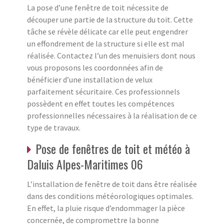
La pose d’une fenêtre de toit nécessite de
découper une partie de la structure du toit. Cette
tâche se révèle délicate car elle peut engendrer
un effondrement de la structure si elle est mal
réalisée. Contactez l’un des menuisiers dont nous
vous proposons les coordonnées afin de
bénéficier d’une installation de velux
parfaitement sécuritaire. Ces professionnels
possèdent en effet toutes les compétences
professionnelles nécessaires à la réalisation de ce
type de travaux.
Pose de fenêtres de toit et météo à
Daluis Alpes-Maritimes 06
L’installation de fenêtre de toit dans être réalisée
dans des conditions météorologiques optimales.
En effet, la pluie risque d’endommager la pièce
concernée, de compromettre la bonne