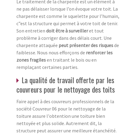
Le traitement de la charpente est un élément à
ne pas délaisser lorsque l’on évoque votre toit. La
charpente est comme le squelette pour l’humain,
c”est la structure qui permet à votre toit de tenir.
Son entretien
doit être à surveiller
et tout
problème à corriger dans des délais court. Une
charpente attaquée
peut présenter des risques
de
faiblesse. Nous nous efforçons de
renforcer les
zones fragiles
en traitant le bois ou en
remplaçant certaines parties.
La qualité de travail offerte par les
couvreurs pour le nettoyage des toits
Faire appel à des couvreurs professionnels de la
société Couvreur 06 pour le nettoyage de la
toiture assure l'obtention une toiture bien
nettoyée et plus solide. Autrement dit, la
structure peut assurer une meilleure étanchéité.