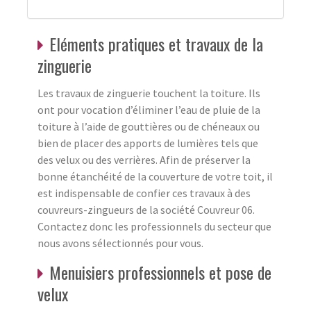
Eléments pratiques et travaux de la
zinguerie
Les travaux de zinguerie touchent la toiture. Ils
ont pour vocation d’éliminer l’eau de pluie de la
toiture à l’aide de gouttières ou de chéneaux ou
bien de placer des apports de lumières tels que
des velux ou des verrières. Afin de préserver la
bonne étanchéité de la couverture de votre toit, il
est indispensable de confier ces travaux à des
couvreurs-zingueurs de la société Couvreur 06.
Contactez donc les professionnels du secteur que
nous avons sélectionnés pour vous.
Menuisiers professionnels et pose de
velux