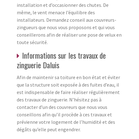
installation et d’occasionner des chutes. De
même, le vent menace l’équilibre des
installateurs. Demandez conseil aux couvreurs-
zingueurs que nous vous proposons et qui vous
conseillerons afin de réaliser une pose de velux en
toute sécurité.
Informations sur les travaux de
zinguerie Daluis
Afin de maintenir sa toiture en bon état et éviter
que la structure soit exposée à des fuites d’eau, il
est indispensable de faire réaliser régulièrement
des travaux de zinguerie. N’hésitez pas à
contacter d’un des couvreurs que nous vous
conseillons afin qu’il procède à ces travaux et
prévienne votre logement de l’humidité et des
dégâts qu’elle peut engendrer.