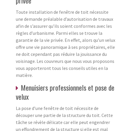
privée
Toute installation de fenêtre de toit nécessite
une demande préalable d’autorisation de travaux
afin de s’assurer qu’ils soient conformes avec les
règles d’urbanisme. Parmi elles se trouve la
garantie de la vie privée. En effet, alors qu’un velux
offre une vie panoramique à ses propriétaires, elle
ne doit cependant pas réduire la jouissance du
voisinage. Les couvreurs que nous vous proposons
vous apporteront tous les conseils utiles en la
matière.
Menuisiers professionnels et pose de
velux
La pose d’une fenêtre de toit nécessite de
découper une partie de la structure du toit. Cette
tâche se révèle délicate car elle peut engendrer
un effondrement de la structure si elle est mal