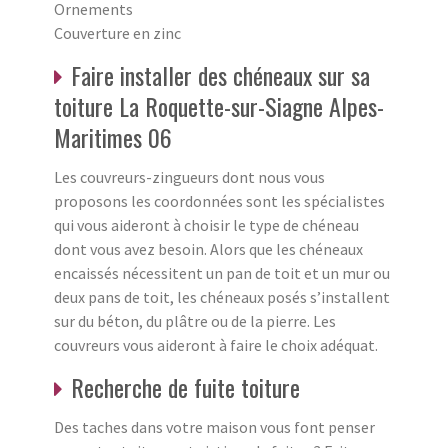
Ornements
Couverture en zinc
Faire installer des chéneaux sur sa
toiture La Roquette-sur-Siagne Alpes-
Maritimes 06
Les couvreurs-zingueurs dont nous vous
proposons les coordonnées sont les spécialistes
qui vous aideront à choisir le type de chéneau
dont vous avez besoin. Alors que les chéneaux
encaissés nécessitent un pan de toit et un mur ou
deux pans de toit, les chéneaux posés s’installent
sur du béton, du plâtre ou de la pierre. Les
couvreurs vous aideront à faire le choix adéquat.
Recherche de fuite toiture
Des taches dans votre maison vous font penser