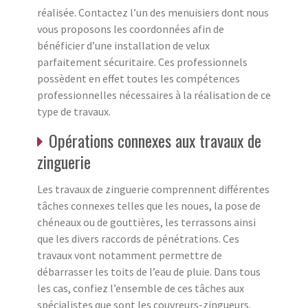
réalisée. Contactez l’un des menuisiers dont nous
vous proposons les coordonnées afin de
bénéficier d’une installation de velux
parfaitement sécuritaire. Ces professionnels
possèdent en effet toutes les compétences
professionnelles nécessaires à la réalisation de ce
type de travaux.
Opérations connexes aux travaux de
zinguerie
Les travaux de zinguerie comprennent différentes
tâches connexes telles que les noues, la pose de
chéneaux ou de gouttières, les terrassons ainsi
que les divers raccords de pénétrations. Ces
travaux vont notamment permettre de
débarrasser les toits de l’eau de pluie. Dans tous
les cas, confiez l’ensemble de ces tâches aux
spécialistes que sont les couvreurs-zingueurs.