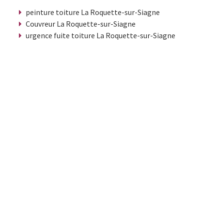
peinture toiture La Roquette-sur-Siagne
Couvreur La Roquette-sur-Siagne
urgence fuite toiture La Roquette-sur-Siagne