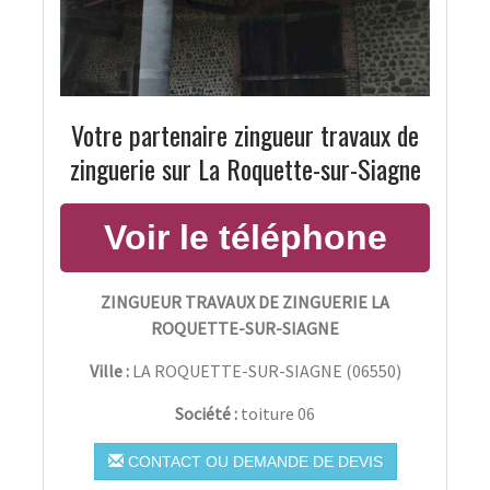
Votre partenaire zingueur travaux de
zinguerie sur La Roquette-sur-Siagne
ZINGUEUR TRAVAUX DE ZINGUERIE LA
ROQUETTE-SUR-SIAGNE
Ville :
LA ROQUETTE-SUR-SIAGNE
(
06550
)
Société :
toiture 06
CONTACT OU DEMANDE DE DEVIS