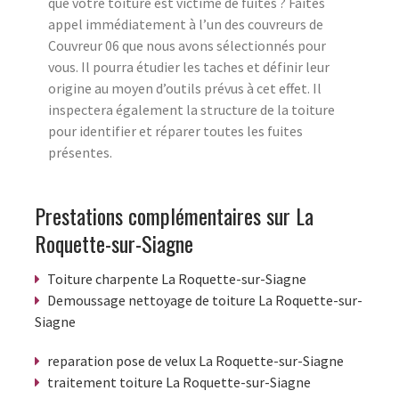
que votre toiture est victime de fuites ? Faites
appel immédiatement à l’un des couvreurs de
Couvreur 06 que nous avons sélectionnés pour
vous. Il pourra étudier les taches et définir leur
origine au moyen d’outils prévus à cet effet. Il
inspectera également la structure de la toiture
pour identifier et réparer toutes les fuites
présentes.
Prestations complémentaires sur La
Roquette-sur-Siagne
Toiture charpente La Roquette-sur-Siagne
Demoussage nettoyage de toiture La Roquette-sur-
Siagne
reparation pose de velux La Roquette-sur-Siagne
traitement toiture La Roquette-sur-Siagne