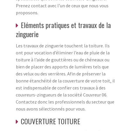
Prenez contact avec l’un de ceux que nous vous
proposons.
Eléments pratiques et travaux de la
zinguerie
Les travaux de zinguerie touchent la toiture. Ils
ont pour vocation d’éliminer l’eau de pluie de la
toiture à l’aide de gouttières ou de chéneaux ou
bien de placer des apports de lumières tels que
des velux ou des verrières. Afin de préserver la
bonne étanchéité de la couverture de votre toit, il
est indispensable de confier ces travaux à des
couvreurs-zingueurs de la société Couvreur 06.
Contactez donc les professionnels du secteur que
nous avons sélectionnés pour vous.
COUVERTURE TOITURE