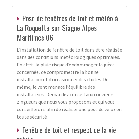
Pose de fenêtres de toit et météo à
La Roquette-sur-Siagne Alpes-
Maritimes 06
L’installation de fenêtre de toit dans être réalisée
dans des conditions météorologiques optimales.
En effet, la pluie risque d’endommager la pièce
concernée, de compromettre la bonne
installation et d’occasionner des chutes. De
même, le vent menace l’équilibre des
installateurs. Demandez conseil aux couvreurs-
zingueurs que nous vous proposons et qui vous
conseillerons afin de réaliser une pose de velux en
toute sécurité.
Fenêtre de toit et respect de la vie