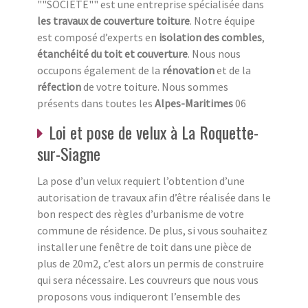
""SOCIETE"" est une entreprise spécialisée dans
les travaux de couverture toiture
. Notre équipe
est composé d’experts en
isolation des combles
,
étanchéité du toit et couverture
. Nous nous
occupons également de la
rénovation
et de la
réfection
de votre toiture. Nous sommes
présents dans toutes les
Alpes-Maritimes
06
Loi et pose de velux à La Roquette-
sur-Siagne
La pose d’un velux requiert l’obtention d’une
autorisation de travaux afin d’être réalisée dans le
bon respect des règles d’urbanisme de votre
commune de résidence. De plus, si vous souhaitez
installer une fenêtre de toit dans une pièce de
plus de 20m2, c’est alors un permis de construire
qui sera nécessaire. Les couvreurs que nous vous
proposons vous indiqueront l’ensemble des