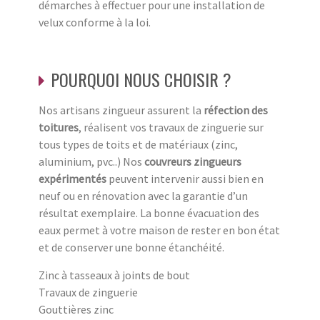
démarches à effectuer pour une installation de
velux conforme à la loi.
POURQUOI NOUS CHOISIR ?
Nos artisans zingueur assurent la
réfection des
toitures
, réalisent vos travaux de zinguerie sur
tous types de toits et de matériaux (zinc,
aluminium, pvc..) Nos
couvreurs zingueurs
expérimentés
peuvent intervenir aussi bien en
neuf ou en rénovation avec la garantie d’un
résultat exemplaire. La bonne évacuation des
eaux permet à votre maison de rester en bon état
et de conserver une bonne étanchéité.
Zinc à tasseaux à joints de bout
Travaux de zinguerie
Gouttières zinc