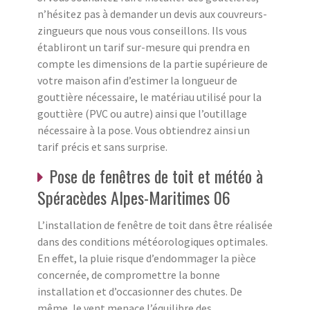
n’hésitez pas à demander un devis aux couvreurs-
zingueurs que nous vous conseillons. Ils vous
établiront un tarif sur-mesure qui prendra en
compte les dimensions de la partie supérieure de
votre maison afin d’estimer la longueur de
gouttière nécessaire, le matériau utilisé pour la
gouttière (PVC ou autre) ainsi que l’outillage
nécessaire à la pose. Vous obtiendrez ainsi un
tarif précis et sans surprise.
Pose de fenêtres de toit et météo à
Spéracèdes Alpes-Maritimes 06
L’installation de fenêtre de toit dans être réalisée
dans des conditions météorologiques optimales.
En effet, la pluie risque d’endommager la pièce
concernée, de compromettre la bonne
installation et d’occasionner des chutes. De
même, le vent menace l’équilibre des