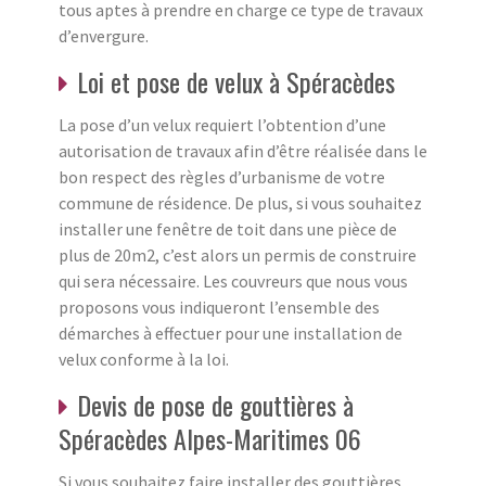
tous aptes à prendre en charge ce type de travaux
d’envergure.
Loi et pose de velux à Spéracèdes
La pose d’un velux requiert l’obtention d’une
autorisation de travaux afin d’être réalisée dans le
bon respect des règles d’urbanisme de votre
commune de résidence. De plus, si vous souhaitez
installer une fenêtre de toit dans une pièce de
plus de 20m2, c’est alors un permis de construire
qui sera nécessaire. Les couvreurs que nous vous
proposons vous indiqueront l’ensemble des
démarches à effectuer pour une installation de
velux conforme à la loi.
Devis de pose de gouttières à
Spéracèdes Alpes-Maritimes 06
Si vous souhaitez faire installer des gouttières,