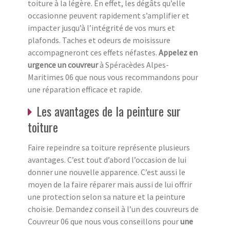
toiture à la légère. En effet, les dégâts qu’elle
occasionne peuvent rapidement s’amplifier et
impacter jusqu’à l’intégrité de vos murs et
plafonds. Taches et odeurs de moisissure
accompagneront ces effets néfastes.
Appelez en
urgence un couvreur
à Spéracèdes Alpes-
Maritimes 06 que nous vous recommandons pour
une réparation efficace et rapide.
Les avantages de la peinture sur
toiture
Faire repeindre sa toiture représente plusieurs
avantages. C’est tout d’abord l’occasion de lui
donner une nouvelle apparence. C’est aussi le
moyen de la faire réparer mais aussi de lui offrir
une protection selon sa nature et la peinture
choisie. Demandez conseil à l’un des couvreurs de
Couvreur 06 que nous vous conseillons pour
une