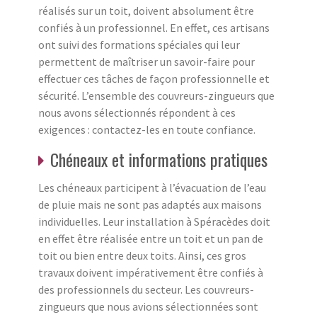
réalisés sur un toit, doivent absolument être
confiés à un professionnel. En effet, ces artisans
ont suivi des formations spéciales qui leur
permettent de maîtriser un savoir-faire pour
effectuer ces tâches de façon professionnelle et
sécurité. L’ensemble des couvreurs-zingueurs que
nous avons sélectionnés répondent à ces
exigences : contactez-les en toute confiance.
Chéneaux et informations pratiques
Les chéneaux participent à l’évacuation de l’eau
de pluie mais ne sont pas adaptés aux maisons
individuelles. Leur installation à Spéracèdes doit
en effet être réalisée entre un toit et un pan de
toit ou bien entre deux toits. Ainsi, ces gros
travaux doivent impérativement être confiés à
des professionnels du secteur. Les couvreurs-
zingueurs que nous avions sélectionnées sont