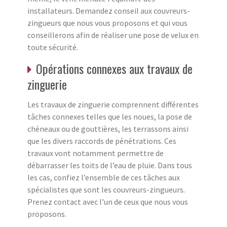
installateurs. Demandez conseil aux couvreurs-
zingueurs que nous vous proposons et qui vous
conseillerons afin de réaliser une pose de velux en
toute sécurité.
Opérations connexes aux travaux de
zinguerie
Les travaux de zinguerie comprennent différentes
tâches connexes telles que les noues, la pose de
chéneaux ou de gouttières, les terrassons ainsi
que les divers raccords de pénétrations. Ces
travaux vont notamment permettre de
débarrasser les toits de l’eau de pluie. Dans tous
les cas, confiez l’ensemble de ces tâches aux
spécialistes que sont les couvreurs-zingueurs.
Prenez contact avec l’un de ceux que nous vous
proposons.