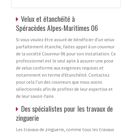
Velux et étanchéité à
Spéracèdes Alpes-Maritimes 06
Si vous voulez être assuré de bénéficier d’un velux
parfaitement étanche, faites appel à un couvreur
de la société Couvreur 06 pour son installation. Ce
professionnel est le seul apte à assurer une pose
de velux conforme aux exigences requises et
notamment en terme d’étanchéité. Contactez
pour cela l’un des couvreurs que nous avons
sélectionnés afin de profiter de leur expertise et
de leur savoir-faire.
Des spécialistes pour les travaux de
zinguerie
Les travaux de zinguerie, comme tous les travaux