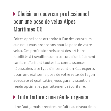
Choisir un couvreur professionnel
pour une pose de velux Alpes-
Maritimes 06
Faites appel sans attendre à l’un des couvreurs
que nous vous proposons pour la pose de votre
velux. Ces professionnels sont des artisans
habilités à travailler sur la toiture d’un bâtiment
car ils maîtrisent toutes les connaissances
nécessaires à ce type d’intervention. Ces experts
pourront réaliser la pose de votre velux de façon
adéquate et qualitative, vous garantissant un
rendu optimal et parfaitement sécuritaire.
Fuite toiture : une réelle urgence
Il ne faut jamais prendre une fuite au niveau de la