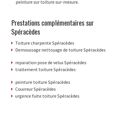
peinture sur toiture sur-mesure.
Prestations complémentaires sur
Spéracèdes
Toiture charpente Spéracèdes
Demoussage nettoyage de toiture Spéracèdes
reparation pose de velux Spéracèdes
traitement toiture Spéracèdes
peinture toiture Spéracèdes
Couvreur Spéracèdes
urgence fuite toiture Spéracèdes