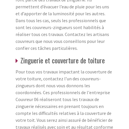
permettent d’évacuer l’eau de pluie pour les uns
et d’apporter de la luminosité pour les autres.
Dans tous les cas, seuls les professionnels que
sont les couvreurs-zingueurs sont habilités à
réaliser tous ces travaux. Contactez les artisans
couvreurs que nous vous conseillons pour leur
confier ces tâches particulières.
Zinguerie et couverture de toiture
Pour tous vos travaux impactant la couverture de
votre toiture, contactez l’un des couvreurs-
zingueurs dont nous vous donnons les
coordonnées. Ces professionnels de l'entreprise
Couvreur 06 réaliseront tous les travaux de
zinguerie nécessaires en prenant toujours en
compte les difficultés relatives à la couverture de
votre toit. Vous serez ainsi assuré de bénéficier de
travaux réalisés avec soin et au résultat conforme