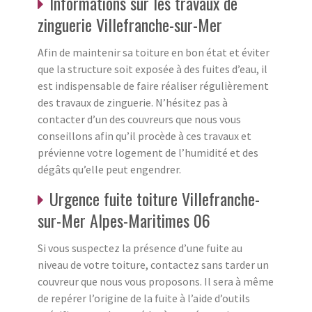
Informations sur les travaux de
zinguerie Villefranche-sur-Mer
Afin de maintenir sa toiture en bon état et éviter
que la structure soit exposée à des fuites d’eau, il
est indispensable de faire réaliser régulièrement
des travaux de zinguerie. N’hésitez pas à
contacter d’un des couvreurs que nous vous
conseillons afin qu’il procède à ces travaux et
prévienne votre logement de l’humidité et des
dégâts qu’elle peut engendrer.
Urgence fuite toiture Villefranche-
sur-Mer Alpes-Maritimes 06
Si vous suspectez la présence d’une fuite au
niveau de votre toiture, contactez sans tarder un
couvreur que nous vous proposons. Il sera à même
de repérer l’origine de la fuite à l’aide d’outils