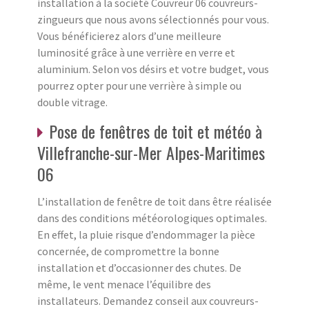
installation à la société Couvreur 06 couvreurs-
zingueurs que nous avons sélectionnés pour vous.
Vous bénéficierez alors d’une meilleure
luminosité grâce à une verrière en verre et
aluminium. Selon vos désirs et votre budget, vous
pourrez opter pour une verrière à simple ou
double vitrage.
Pose de fenêtres de toit et météo à
Villefranche-sur-Mer Alpes-Maritimes
06
L’installation de fenêtre de toit dans être réalisée
dans des conditions météorologiques optimales.
En effet, la pluie risque d’endommager la pièce
concernée, de compromettre la bonne
installation et d’occasionner des chutes. De
même, le vent menace l’équilibre des
installateurs. Demandez conseil aux couvreurs-