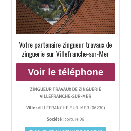
Votre partenaire zingueur travaux de
zinguerie sur Villefranche-sur-Mer
ZINGUEUR TRAVAUX DE ZINGUERIE
VILLEFRANCHE-SUR-MER
Ville :
VILLEFRANCHE-SUR-MER
(
06230
)
Société :
toiture 06