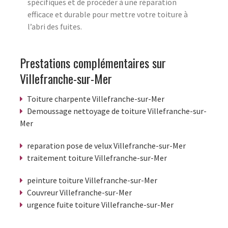
spécifiques et de procéder à une réparation
efficace et durable pour mettre votre toiture à
l’abri des fuites.
Prestations complémentaires sur
Villefranche-sur-Mer
Toiture charpente Villefranche-sur-Mer
Demoussage nettoyage de toiture Villefranche-sur-
Mer
reparation pose de velux Villefranche-sur-Mer
traitement toiture Villefranche-sur-Mer
peinture toiture Villefranche-sur-Mer
Couvreur Villefranche-sur-Mer
urgence fuite toiture Villefranche-sur-Mer