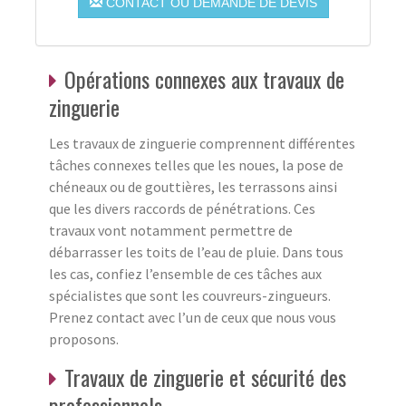
CONTACT OU DEMANDE DE DEVIS
Opérations connexes aux travaux de
zinguerie
Les travaux de zinguerie comprennent différentes
tâches connexes telles que les noues, la pose de
chéneaux ou de gouttières, les terrassons ainsi
que les divers raccords de pénétrations. Ces
travaux vont notamment permettre de
débarrasser les toits de l’eau de pluie. Dans tous
les cas, confiez l’ensemble de ces tâches aux
spécialistes que sont les couvreurs-zingueurs.
Prenez contact avec l’un de ceux que nous vous
proposons.
Travaux de zinguerie et sécurité des
professionnels