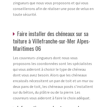
zingueurs que nous vous proposons et qui vous
conseillerons afin de réaliser une pose de velux en
toute sécurité.
Faire installer des chéneaux sur sa
toiture à Villefranche-sur-Mer Alpes-
Maritimes 06
Les couvreurs-zingueurs dont nous vous
proposons les coordonnées sont les spécialistes
qui vous aideront à choisir le type de chéneau
dont vous avez besoin. Alors que les chéneaux
encaissés nécessitent un pan de toit et un mur ou
deux pans de toit, les chéneaux posés s’installent
sur du béton, du plâtre ou de la pierre. Les
couvreurs vous aideront à faire le choix adéquat.