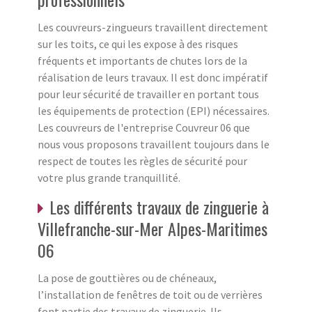
Les couvreurs-zingueurs travaillent directement
sur les toits, ce qui les expose à des risques
fréquents et importants de chutes lors de la
réalisation de leurs travaux. Il est donc impératif
pour leur sécurité de travailler en portant tous
les équipements de protection (EPI) nécessaires.
Les couvreurs de l'entreprise Couvreur 06 que
nous vous proposons travaillent toujours dans le
respect de toutes les règles de sécurité pour
votre plus grande tranquillité.
Les différents travaux de zinguerie à
Villefranche-sur-Mer Alpes-Maritimes
06
La pose de gouttières ou de chéneaux,
l’installation de fenêtres de toit ou de verrières
font partie des travaux de zinguerie. Ils